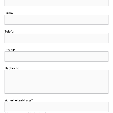
Firma
Telefon
E-Mail
*
Nachricht
sicherheitsabfrage
*