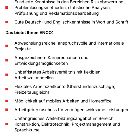
Fundierte Kenntnisse in den Bereichen Risikobewertung,
Problemlösungsmethoden, statistische Analysen,
Prüfplanung und Reklamationsbearbeitung
Gute Deutsch- und Englischkenntnisse in Wort und Schrift
Das bietet Ihnen ENCO:
Abwechslungsreiche, anspruchsvolle und internationale
Projekte
Ausgezeichnete Karrierechancen und
Entwicklungsmöglichkeiten
Unbefristetes Arbeitsverhältnis mit flexiblen
Arbeitszeitmodellen
Flexibles Arbeitszeitkonto (Überstundenzuschläge,
Freizeitausgleich)
Möglichkeit auf mobiles Arbeiten und Homeoffice
Arbeitgeberzuschuss für vermögenswirksame Leistungen
Umfangreiches Weiterbildungsangebot im Bereich
Konstruktion, Elektrotechnik, Projektmanagement und
Sprachkurse