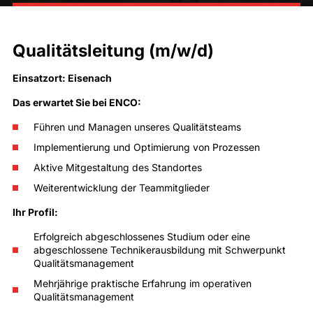
Qualitätsleitung (m/w/d)
Einsatzort: Eisenach
Das erwartet Sie bei ENCO:
Führen und Managen unseres Qualitätsteams
Implementierung und Optimierung von Prozessen
Aktive Mitgestaltung des Standortes
Weiterentwicklung der Teammitglieder
Ihr Profil:
Erfolgreich abgeschlossenes Studium oder eine
abgeschlossene Technikerausbildung mit Schwerpunkt
Qualitätsmanagement
Mehrjährige praktische Erfahrung im operativen
Qualitätsmanagement