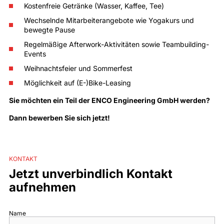
Kostenfreie Getränke (Wasser, Kaffee, Tee)
Wechselnde Mitarbeiterangebote wie Yogakurs und
bewegte Pause
Regelmäßige Afterwork-Aktivitäten sowie Teambuilding-
Events
Weihnachtsfeier und Sommerfest
Möglichkeit auf (E-)Bike-Leasing
Sie möchten ein Teil der
ENCO Engineering GmbH
werden?
Dann bewerben Sie sich jetzt!
KONTAKT
Jetzt unverbindlich Kontakt
aufnehmen
Name