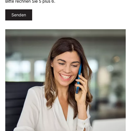
Bitte rechnen Sie 5 plus 6.
Senden