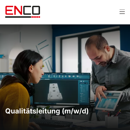
Qualitätsleitung (m/w/d)