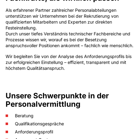
Als erfahrener Partner zahlreicher Personalabteilungen
unterstützen wir Unternehmen bei der Rekrutierung von
qualifizierten Mitarbeitern und Experten zur direkten
Festeinstellung.
Durch unser tiefes Verständnis technischer Fachbereiche und
Prozesse wissen wir, worauf es bei der Besetzung
anspruchsvoller Positionen ankommt – fachlich wie menschlich.
Wir begleiten Sie von der Analyse des Anforderungsprofils bis
zur erfolgreichen Einstellung – effizient, transparent und mit
höchstem Qualitätsanspruch.
Unsere Schwerpunkte in der
Personalvermittlung
Beratung
Qualifikationsgespräche
Anforderungsprofil