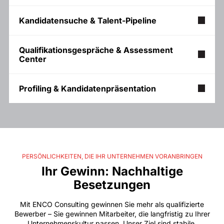
Kandidatensuche & Talent-Pipeline
Qualifikationsgespräche & Assessment
Center
Profiling & Kandidatenpräsentation
PERSÖNLICHKEITEN, DIE IHR UNTERNEHMEN VORANBRINGEN
Ihr Gewinn: Nachhaltige
Besetzungen
Mit ENCO Consulting gewinnen Sie mehr als qualifizierte
Bewerber – Sie gewinnen Mitarbeiter, die langfristig zu Ihrer
Unternehmenskultur passen. Unser Ziel sind stabile,