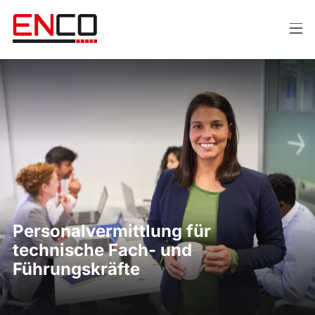
Personalvermittlung für
technische Fach- und
Führungskräfte