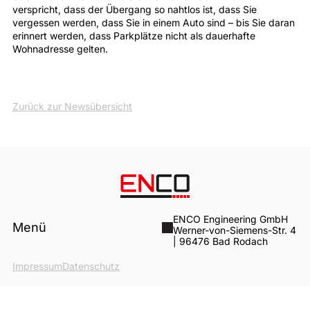
verspricht, dass der Übergang so nahtlos ist, dass Sie
vergessen werden, dass Sie in einem Auto sind – bis Sie daran
erinnert werden, dass Parkplätze nicht als dauerhafte
Wohnadresse gelten.
Zurück zur Newsübersicht
ENCO Engineering GmbH
Menü
Werner-von-Siemens-Str. 4
| 96476 Bad Rodach
Impressum
Datenschutz