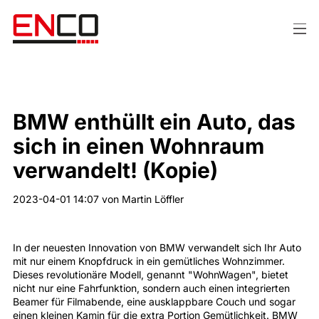
BMW enthüllt ein Auto, das
sich in einen Wohnraum
verwandelt! (Kopie)
2023-04-01 14:07
von Martin Löffler
In der neuesten Innovation von BMW verwandelt sich Ihr Auto
mit nur einem Knopfdruck in ein gemütliches Wohnzimmer.
Dieses revolutionäre Modell, genannt "WohnWagen", bietet
nicht nur eine Fahrfunktion, sondern auch einen integrierten
Beamer für Filmabende, eine ausklappbare Couch und sogar
einen kleinen Kamin für die extra Portion Gemütlichkeit. BMW